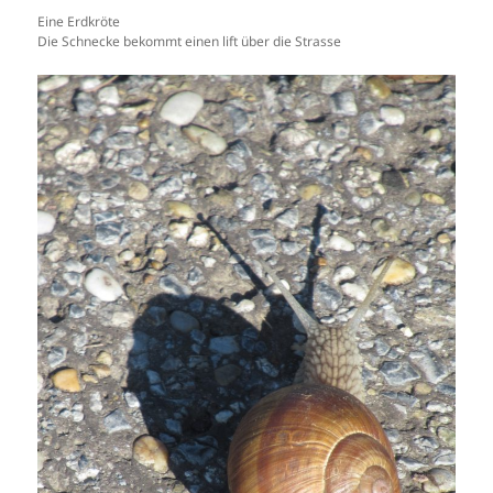
Eine Erdkröte
Die Schnecke bekommt einen lift über die Strasse