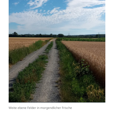
Weite ebene Felder in morgendlicher Frische