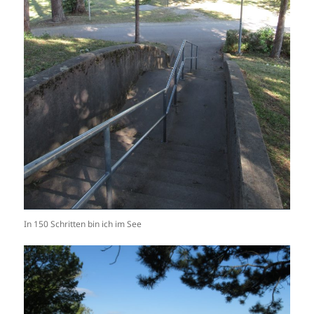
In 150 Schritten bin ich im See