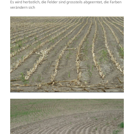
Es wird herbstlich, die Felder sind grossteils abgeerntet, die Farben
verändern sich