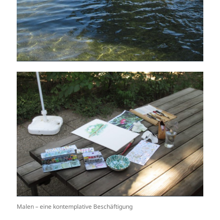
Malen – eine kontemplative Beschäftigung