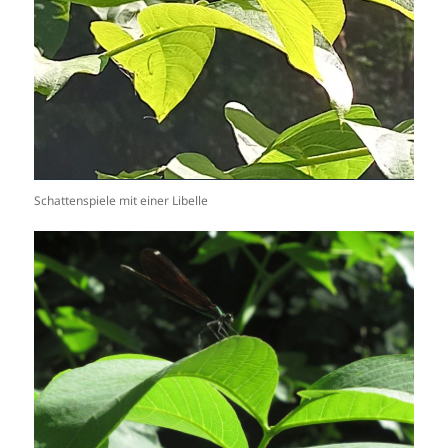
Schattenspiele mit einer Libelle