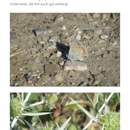
Unterseite, die ihn auch gut verbirgt