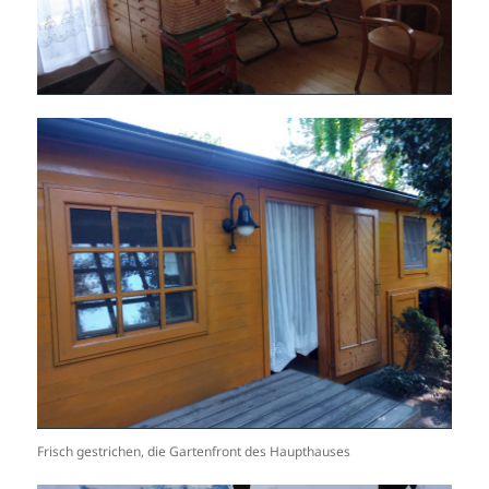
Frisch gestrichen, die Gartenfront des Haupthauses