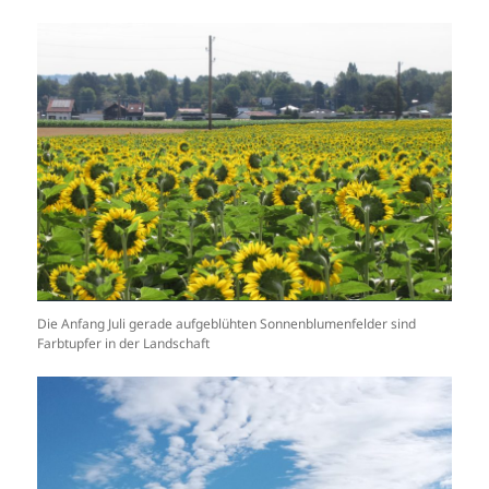
Die Anfang Juli gerade aufgeblühten Sonnenblumenfelder sind
Farbtupfer in der Landschaft