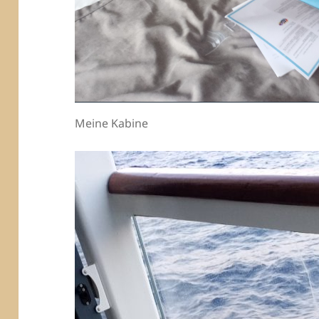
Meine Kabine