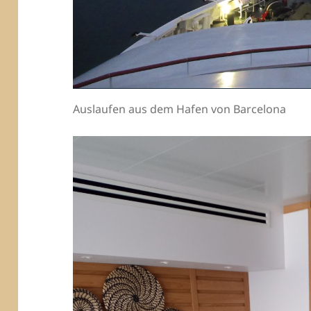
Auslaufen aus dem Hafen von Barcelona