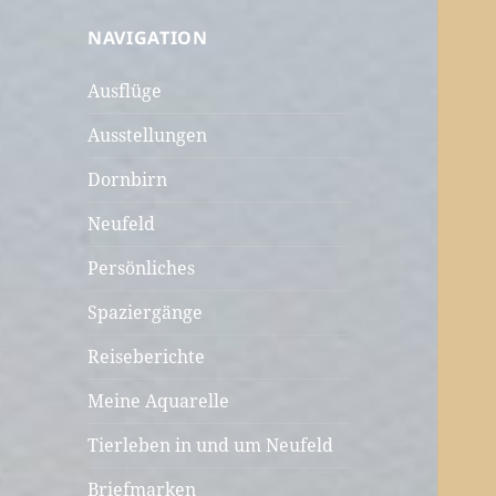
NAVIGATION
Ausflüge
Ausstellungen
Dornbirn
Neufeld
Persönliches
Spaziergänge
Reiseberichte
Meine Aquarelle
Tierleben in und um Neufeld
Briefmarken