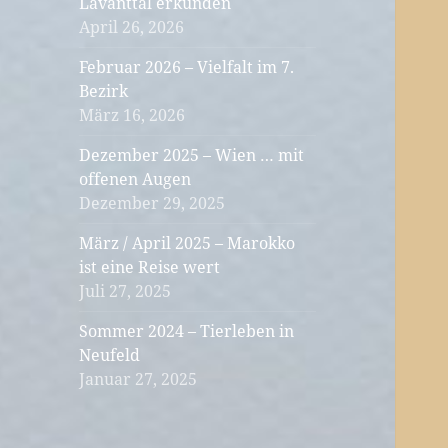
Lavanttal erkunden
April 26, 2026
Februar 2026 – Vielfalt im 7.
Bezirk
März 16, 2026
Dezember 2025 – Wien … mit
offenen Augen
Dezember 29, 2025
März / April 2025 – Marokko
ist eine Reise wert
Juli 27, 2025
Sommer 2024 – Tierleben in
Neufeld
Januar 27, 2025