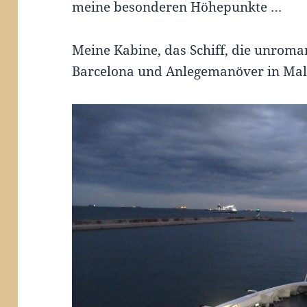
meine besonderen Höhepunkte …
Meine Kabine, das Schiff, die unroma
Barcelona und Anlegemanöver in Ma