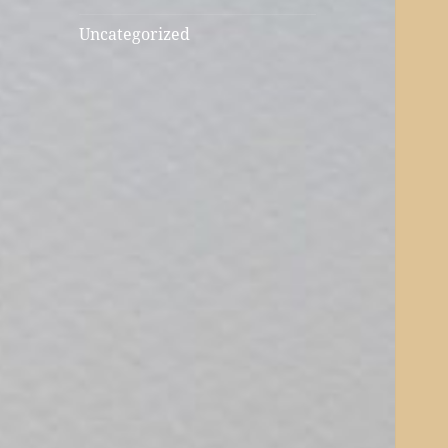
Uncategorized