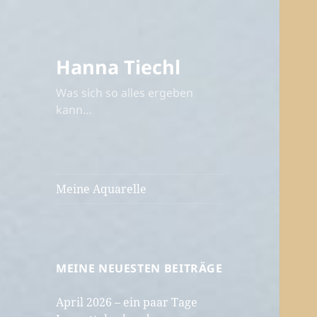
Hanna Tiechl
Was sich so alles ergeben
kann…
Meine Aquarelle
MEINE NEUESTEN BEITRÄGE
April 2026 – ein paar Tage